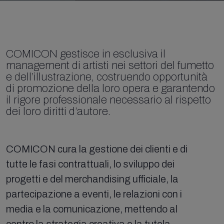
COMICON gestisce in esclusiva il
management di artisti nei settori del fumetto
e dell’illustrazione, costruendo opportunità
di promozione della loro opera e garantendo
il rigore professionale necessario al rispetto
dei loro diritti d’autore.
COMICON cura la gestione dei clienti e di
tutte le fasi contrattuali, lo sviluppo dei
progetti e del merchandising ufficiale, la
partecipazione a eventi, le relazioni con i
media e la comunicazione, mettendo al
centro la strategia creativa e la tutela