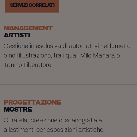
SERVIZI CORRELATI
MANAGEMENT
ARTISTI
Gestione in esclusiva di autori attivi nel fumetto
e nell'illustrazione, tra i quali Milo Manara e
Tanino Liberatore.
PROGETTAZIONE
MOSTRE
Curatela, creazione di scenografie e
allestimenti per esposizioni artistiche.