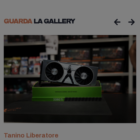
GUARDA
LA GALLERY
Tanino Liberatore