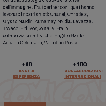
dell’immagine. Fra i partner con i quali hanno
lavorato i nostri artisti: Chanel, Christie’s,
Ulysse Nardin, Yamamay, Nvidia, Lavazza,
Texaco, Eni, Vogue Italia. Fra le
collaborazioni artistiche: Brigitte Bardot,
Adriano Celentano, Valentino Rossi.
+10
+100
ANNI DI
COLLABORAZIONI
ESPERIENZA
INTERNAZIONALI