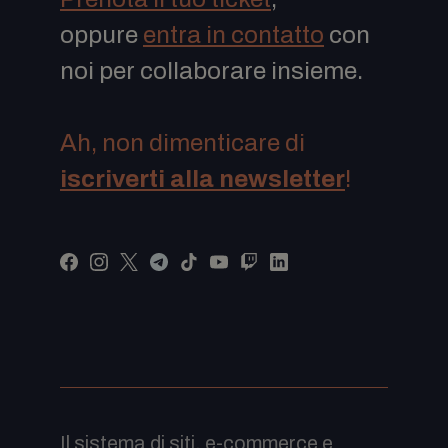
oppure
entra in contatto
con
noi per collaborare insieme.
Ah, non dimenticare di
iscriverti alla newsletter
!
Il sistema di siti, e-commerce e