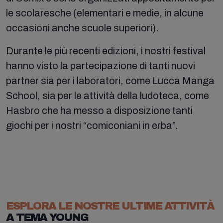
le scolaresche (elementari e medie, in alcune
occasioni anche scuole superiori).
Durante le più recenti edizioni, i nostri festival
hanno visto la partecipazione di tanti nuovi
partner sia per i laboratori, come Lucca Manga
School, sia per le attività della ludoteca, come
Hasbro che ha messo a disposizione tanti
giochi per i nostri “comiconiani in erba”.
ESPLORA LE NOSTRE ULTIME ATTIVITÀ
A TEMA YOUNG