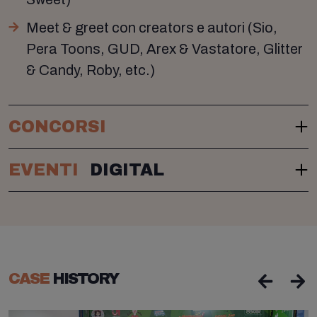
Meet & greet con creators e autori (Sio,
Pera Toons, GUD, Arex & Vastatore, Glitter
& Candy, Roby, etc.)
CONCORSI
EVENTI
DIGITAL
CASE
HISTORY