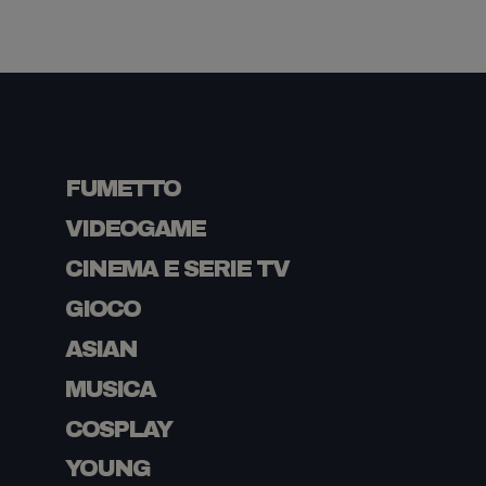
FUMETTO
VIDEOGAME
CINEMA E SERIE TV
GIOCO
ASIAN
MUSICA
COSPLAY
YOUNG