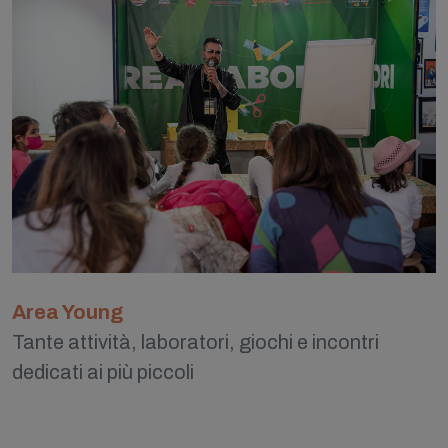
Area Young
Tante attività, laboratori, giochi e incontri
dedicati ai più piccoli