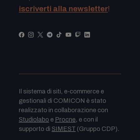
iscriverti alla newsletter
!
Il sistema di siti, e-commerce e
gestionali di COMICON è stato
realizzato in collaborazione con
Studiolabo
e
Procne
, e con il
supporto di
SIMEST
(Gruppo CDP).