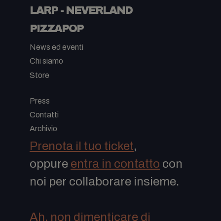
LARP - NEVERLAND
PIZZAPOP
News ed eventi
Chi siamo
Store
-
Press
Contatti
Archivio
Prenota il tuo ticket
,
oppure
entra in contatto
con
noi per collaborare insieme.
Ah, non dimenticare di