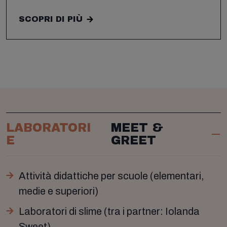
SCOPRI DI PIÙ
LABORATORI
MEET &
E
GREET
Attività didattiche per scuole (elementari,
medie e superiori)
Laboratori di slime (tra i partner: Iolanda
Sweet)