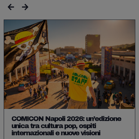
COMICON Napoli 2026: un’edizione
unica tra cultura pop, ospiti
internazionali e nuove visioni