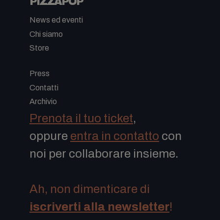
PIZZAPOP
News ed eventi
Chi siamo
Store
-
Press
Contatti
Archivio
Prenota il tuo ticket
,
oppure
entra in contatto
con
noi per collaborare insieme.
Ah, non dimenticare di
iscriverti alla newsletter
!