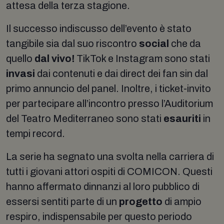
attesa della terza stagione.
Il successo indiscusso dell’evento è stato
tangibile sia dal suo riscontro
social
che da
quello
dal vivo!
TikTok e Instagram sono stati
invasi
dai contenuti e dai direct dei fan sin dal
primo annuncio del panel. Inoltre, i ticket-invito
per partecipare all’incontro presso l’Auditorium
del Teatro Mediterraneo sono stati
esauriti
in
tempi record.
La serie ha segnato una svolta nella carriera di
tutti i giovani attori ospiti di COMICON. Questi
hanno affermato dinnanzi al loro pubblico di
essersi sentiti parte di un
progetto
di ampio
respiro, indispensabile per questo periodo