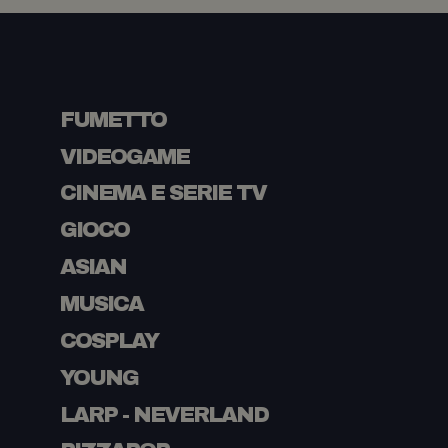
FUMETTO
VIDEOGAME
CINEMA E SERIE TV
GIOCO
ASIAN
MUSICA
COSPLAY
YOUNG
LARP - NEVERLAND