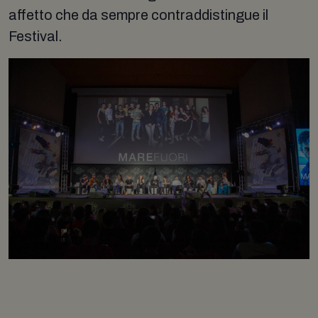
affetto che da sempre contraddistingue il
Festival.