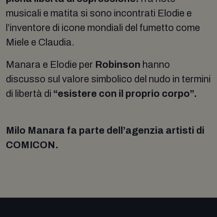
musicali e matita si sono incontrati Elodie e
l’inventore di icone mondiali del fumetto come
Miele e Claudia.
Manara e Elodie per
Robinson
hanno
discusso sul valore simbolico del nudo in termini
di libertà di
“esistere con il proprio corpo”.
Milo Manara fa parte dell’agenzia artisti di
COMICON.