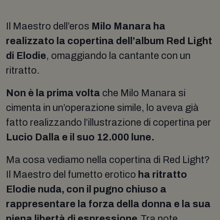
Il Maestro dell’eros
Milo Manara
ha
realizzato la copertina dell’album Red Light
di Elodie
, omaggiando la cantante con un
ritratto.
Non è la prima volta
che Milo Manara si
cimenta in un’operazione simile, lo aveva già
fatto realizzando l’illustrazione di copertina per
Lucio Dalla e il suo 12.000 lune.
Ma cosa vediamo nella copertina di Red Light?
Il Maestro del fumetto erotico
ha ritratto
Elodie nuda, con il pugno chiuso a
rappresentare la forza della donna e la sua
piena libertà di espressione.
Tra note