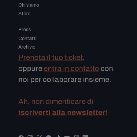
Chi siamo
Store
-
Press
Contatti
Archivio
Prenota il tuo ticket
,
oppure
entra in contatto
con
noi per collaborare insieme.
Ah, non dimenticare di
iscriverti alla newsletter
!