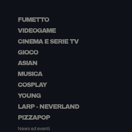
FUMETTO
VIDEOGAME
CINEMA E SERIE TV
GIOCO
ASIAN
MUSICA
COSPLAY
YOUNG
LARP - NEVERLAND
PIZZAPOP
News ed eventi